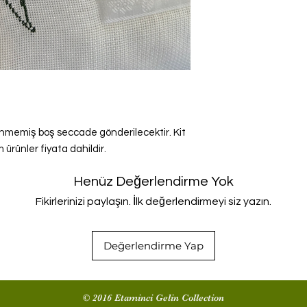
lenmemiş boş seccade gönderilecektir. Kit
 ürünler fiyata dahildir.
Henüz Değerlendirme Yok
Fikirlerinizi paylaşın. İlk değerlendirmeyi siz yazın.
Değerlendirme Yap
© 2016 Etaminci Gelin Collection